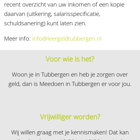
recent overzicht van uw inkomen of een kopie
daarvan (uitkering, salarisspecificatie,
schuldsanering) kunt laten zien.
Meer info:
info@leergeldtubbergen.nl
Voor wie is het?
Woon je in Tubbergen en heb je zorgen over
geld, dan is Meedoen in Tubbergen er voor jou.
Vrijwilliger worden?
Wij willen graag met je kennismaken! Dat kan