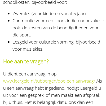
schoolkosten, bijvoorbeeld voor:
Zwemles (voor kinderen vanaf 5 jaar).
Contributie voor een sport, indien noodzakelijk
ook de kosten van de benodigdheden voor
die sport.
Lesgeld voor culturele vorming, bijvoorbeeld
voor muziekles.
Hoe aan te vragen?
U dient een aanvraag in op
www.leergeld.nl/tubbergen/doe-een-aanvraag/
Als
u een aanvraag hebt ingediend, nodigt Leergeld u
uit voor een gesprek, of men maakt een afspraak
bij u thuis. Het is belangrijk dat u ons dan een