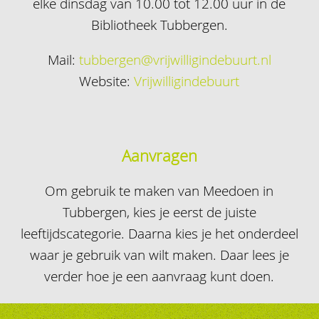
elke dinsdag van 10.00 tot 12.00 uur in de
Bibliotheek Tubbergen.
Mail:
tubbergen@vrijwilligindebuurt.nl
Website:
Vrijwilligindebuurt
Aanvragen
Om gebruik te maken van Meedoen in
Tubbergen, kies je eerst de juiste
leeftijdscategorie. Daarna kies je het onderdeel
waar je gebruik van wilt maken. Daar lees je
verder hoe je een aanvraag kunt doen.