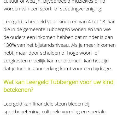
cultuur of welzijn. Bijvoorbeeld muziekles of lid
worden van een sport- of scoutingvereniging.
Leergeld is bedoeld voor kinderen van 4 tot 18 jaar
die in de gemeente Tubbergen wonen en van wie
de ouders een inkomen hebben dat minder is dan
130% van het bijstandsniveau. Als je meer inkomen
hebt, maar door schulden of hoge woon- of
zorgkosten moeilijk kan rondkomen, kan het zijn
dat je toch in aanmerking komt voor een bijdrage.
Wat kan Leergeld Tubbergen voor uw kind
betekenen?
Leergeld kan financiële steun bieden bij
sportbeoefening, culturele vorming en speciale