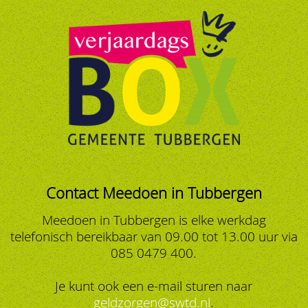
Contact Meedoen in Tubbergen
Meedoen in Tubbergen is elke werkdag
telefonisch bereikbaar van 09.00 tot 13.00 uur via
085 0479 400.
Je kunt ook een e-mail sturen naar
geldzorgen@swtd.nl
.