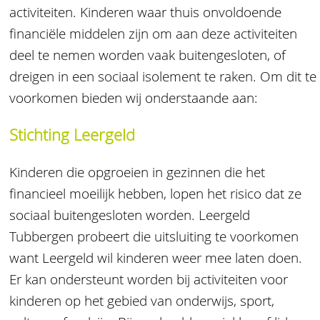
activiteiten. Kinderen waar thuis onvoldoende
financiële middelen zijn om aan deze activiteiten
deel te nemen worden vaak buitengesloten, of
dreigen in een sociaal isolement te raken. Om dit te
voorkomen bieden wij onderstaande aan:
Stichting Leergeld
Kinderen die opgroeien in gezinnen die het
financieel moeilijk hebben, lopen het risico dat ze
sociaal buitengesloten worden. Leergeld
Tubbergen probeert die uitsluiting te voorkomen
want Leergeld wil kinderen weer mee laten doen.
Er kan ondersteunt worden bij activiteiten voor
kinderen op het gebied van onderwijs, sport,